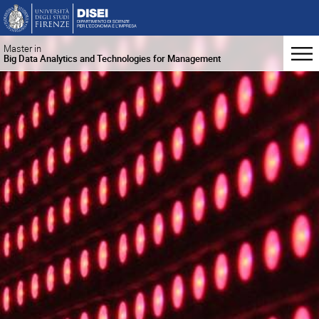
Master in
Big Data Analytics and Technologies for Management